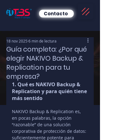
Contacto
18 nov 2025
6 min de lectura
Guía completa: ¿Por qué
elegir NAKIVO Backup &
Replication para tu
empresa?
1. Qué es NAKIVO Backup & 
Replication y para quién tiene 
más sentido
NAKIVO Backup & Replication es, 
en pocas palabras, la opción 
“razonable” de una solución 
corporativa de protección de datos: 
suficientemente potente para 