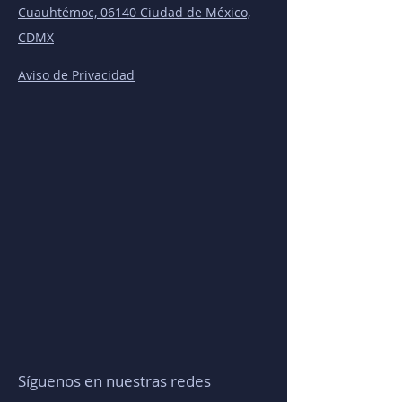
Cuauhtémoc, 06140 Ciudad de México,
CDMX
Aviso de Privacidad
Síguenos en nuestras redes